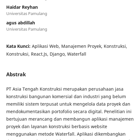
Haidar Reyhan
Universitas Pamulang
agus abdillah
Universitas Pamulang
Kata Kunci:
Aplikasi Web, Manajemen Proyek, Konstruksi,
Konstruksi, React.Js, Django, Waterfall
Abstrak
PT Asia Tengah Konstruksi merupakan perusahaan jasa
konstruksi bangunan komersial dan industri yang belum
memiliki sistem terpusat untuk mengelola data proyek dan
mendokumentasikan portofolio secara digital. Penelitian ini
bertujuan merancang dan membangun aplikasi manajemen
proyek dan layanan konstruksi berbasis website
menggunakan metode Waterfall. Aplikasi dikembangkan