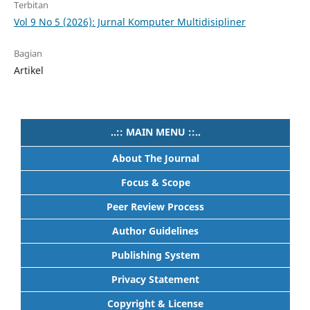
Terbitan
Vol 9 No 5 (2026): Jurnal Komputer Multidisipliner
Bagian
Artikel
..:: MAIN MENU ::..
About The Journal
Focus & Scope
Peer Review Process
Author Guidelines
Publishing System
Privacy Statement
Copyright & License