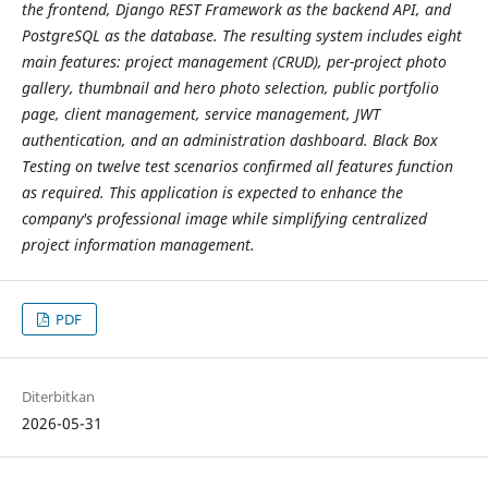
the frontend, Django REST Framework as the backend API, and
PostgreSQL as the database. The resulting system includes eight
main features: project management (CRUD), per-project photo
gallery, thumbnail and hero photo selection, public portfolio
page, client management, service management, JWT
authentication, and an administration dashboard. Black Box
Testing on twelve test scenarios confirmed all features function
as required. This application is expected to enhance the
company's professional image while simplifying centralized
project information management.
PDF
Diterbitkan
2026-05-31